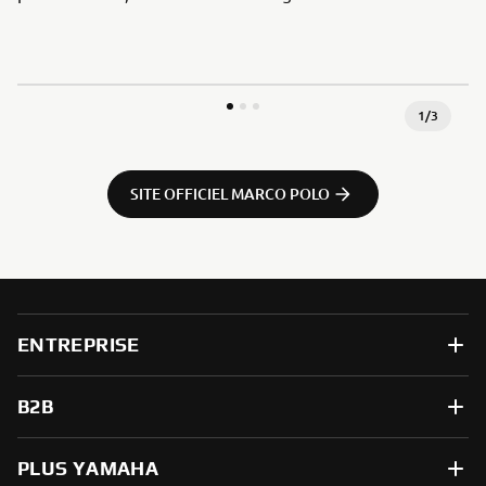
1
/
3
SITE OFFICIEL MARCO POLO
ENTREPRISE
B2B
PLUS YAMAHA