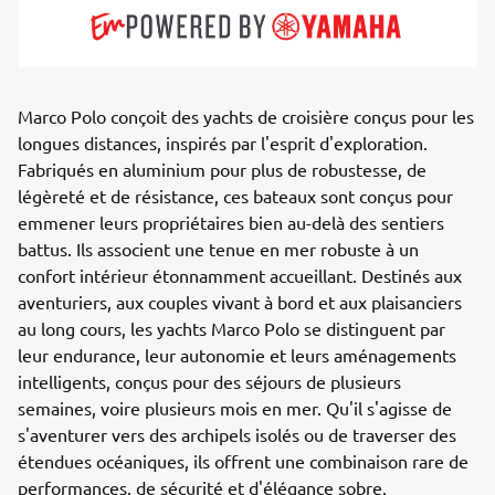
Marco Polo conçoit des yachts de croisière conçus pour les
longues distances, inspirés par l'esprit d'exploration.
Fabriqués en aluminium pour plus de robustesse, de
légèreté et de résistance, ces bateaux sont conçus pour
emmener leurs propriétaires bien au-delà des sentiers
battus. Ils associent une tenue en mer robuste à un
confort intérieur étonnamment accueillant. Destinés aux
aventuriers, aux couples vivant à bord et aux plaisanciers
au long cours, les yachts Marco Polo se distinguent par
leur endurance, leur autonomie et leurs aménagements
intelligents, conçus pour des séjours de plusieurs
semaines, voire plusieurs mois en mer. Qu'il s'agisse de
s'aventurer vers des archipels isolés ou de traverser des
étendues océaniques, ils offrent une combinaison rare de
performances, de sécurité et d'élégance sobre.