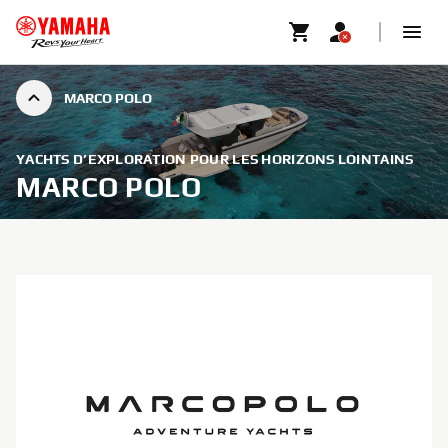
MARCO POLO
YACHTS D’EXPLORATION POUR LES HORIZONS LOINTAINS
MARCO POLO