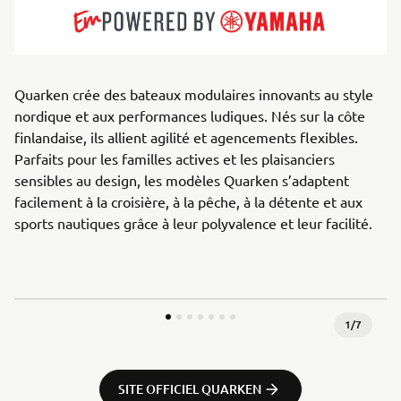
Quarken crée des bateaux modulaires innovants au style
nordique et aux performances ludiques. Nés sur la côte
finlandaise, ils allient agilité et agencements flexibles.
Parfaits pour les familles actives et les plaisanciers
sensibles au design, les modèles Quarken s’adaptent
facilement à la croisière, à la pêche, à la détente et aux
sports nautiques grâce à leur polyvalence et leur facilité.
1
/
7
SITE OFFICIEL QUARKEN