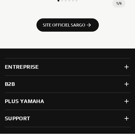
1
/
6
SITE OFFICIEL SARGO
ENTREPRISE
B2B
PLUS YAMAHA
SUPPORT