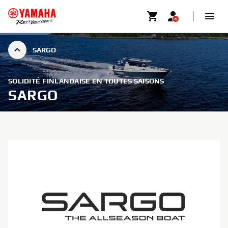
SARGO
SOLIDITÉ FINLANDAISE EN TOUTES SAISONS
SARGO