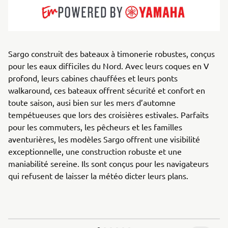
Sargo construit des bateaux à timonerie robustes, conçus
pour les eaux difficiles du Nord. Avec leurs coques en V
profond, leurs cabines chauffées et leurs ponts
walkaround, ces bateaux offrent sécurité et confort en
toute saison, ausi bien sur les mers d’automne
tempétueuses que lors des croisières estivales. Parfaits
pour les commuters, les pêcheurs et les familles
aventurières, les modèles Sargo offrent une visibilité
exceptionnelle, une construction robuste et une
maniabilité sereine. Ils sont conçus pour les navigateurs
qui refusent de laisser la météo dicter leurs plans.