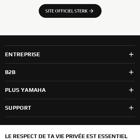
SITE OFFICIEL STERK
ENTREPRISE
B2B
PLUS YAMAHA
SUPPORT
NEWSLETTER
LE RESPECT DE TA VIE PRIVÉE EST ESSENTIEL