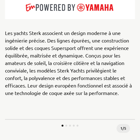
Les yachts Sterk associent un design moderne à une
ingénierie précise. Des lignes épurées, une construction
solide et des coques Supersport offrent une expérience
équilibrée, maîtrisée et dynamique. Conçus pour les
amateurs de soleil, la croisière côtière et la navigation
conviviale, les modèles Sterk Yachts privilégient le
confort, la polyvalence et des performances stables et
efficaces. Leur design européen fonctionnel est associé à
une technologie de coque axée sur la performance.
1
/
5