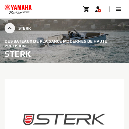
STERK
DES BATEAUX DE PLAISANCE MODERNES DE HAUTE
PRÉCISION
STERK