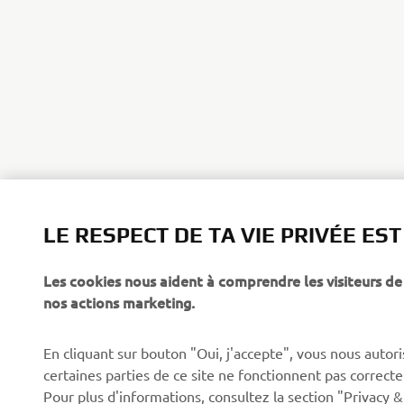
LE RESPECT DE TA VIE PRIVÉE ES
Les cookies nous aident à comprendre les visiteurs de 
nos actions marketing.
En cliquant sur bouton "Oui, j'accepte", vous nous autoris
certaines parties de ce site ne fonctionnent pas corre
Pour plus d'informations, consultez la section "Privacy &