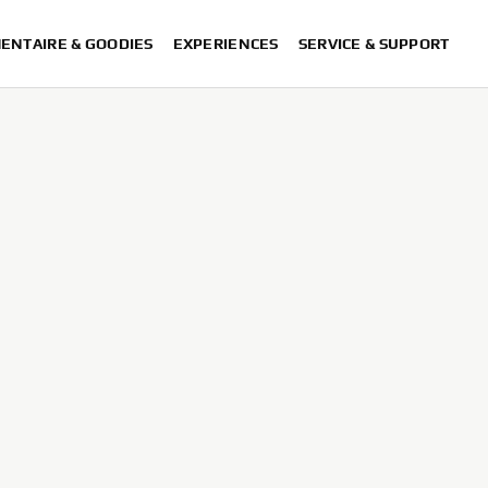
ENTAIRE & GOODIES
EXPERIENCES
SERVICE & SUPPORT