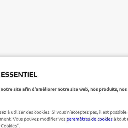
T ESSENTIEL
notre site afin d'améliorer notre site web, nos produits, nos 
ez à utiliser des cookies. Si vous n'acceptez pas, il est possible
ctement. Vous pouvez modifier vos
paramètres de cookies
à tout
 Cookies".