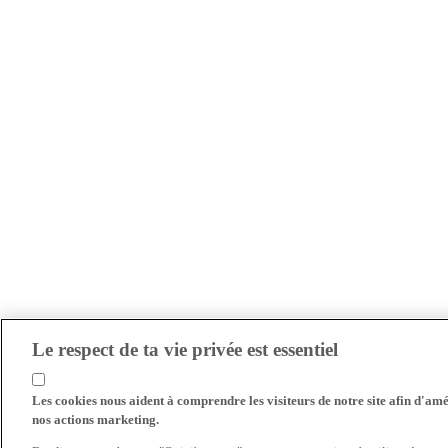
Le respect de ta vie privée est essentiel
Les cookies nous aident à comprendre les visiteurs de notre site afin d'amél
nos actions marketing.