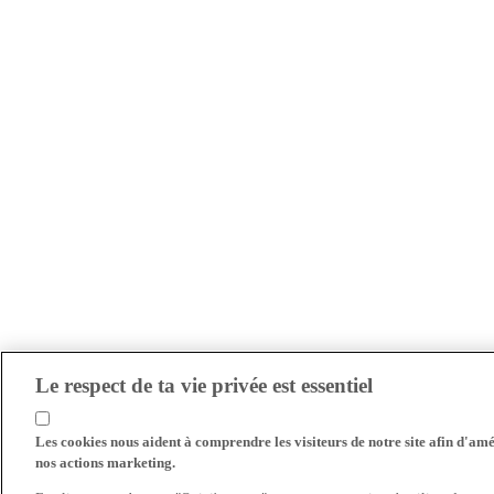
Le respect de ta vie privée est essentiel
Les cookies nous aident à comprendre les visiteurs de notre site afin d'amél
nos actions marketing.