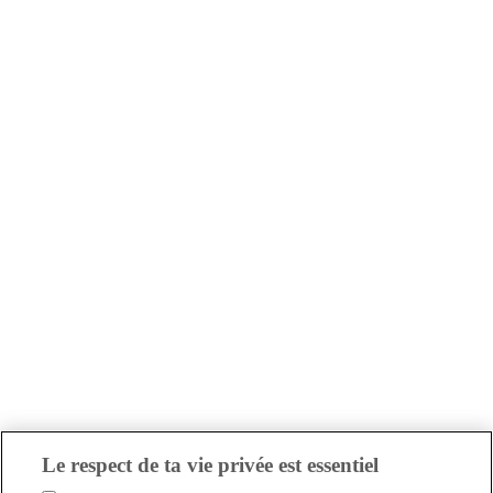
Le respect de ta vie privée est essentiel