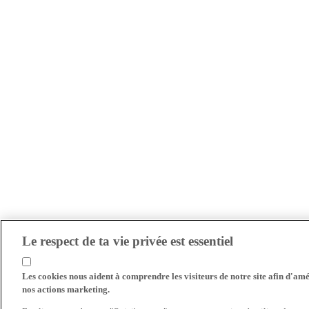
Le respect de ta vie privée est essentiel
Les cookies nous aident à comprendre les visiteurs de notre site afin d'amél
nos actions marketing.