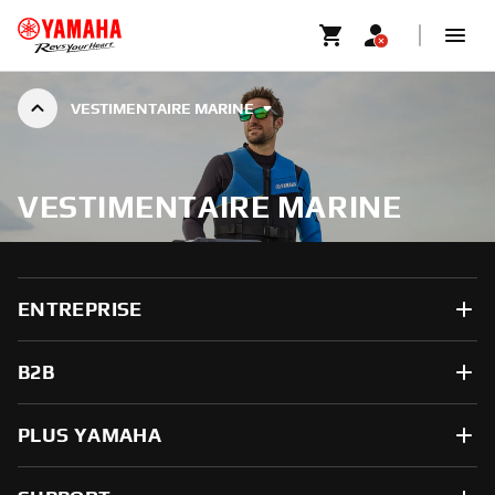
VESTIMENTAIRE MARINE
VESTIMENTAIRE MARINE
ENTREPRISE
B2B
PLUS YAMAHA