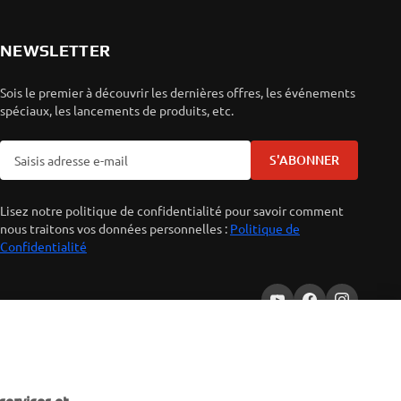
NEWSLETTER
Sois le premier à découvrir les dernières offres, les événements
spéciaux, les lancements de produits, etc.
S'ABONNER
Lisez notre politique de confidentialité pour savoir comment
nous traitons vos données personnelles :
Politique de
Confidentialité
services et