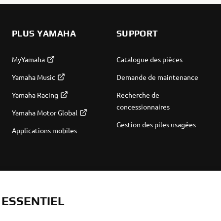
PLUS YAMAHA
SUPPORT
MyYamaha
Catalogue des pièces
Yamaha Music
Demande de maintenance
Yamaha Racing
Recherche de
concessionnaires
Yamaha Motor Global
Gestion des piles usagées
Applications mobiles
T ESSENTIEL