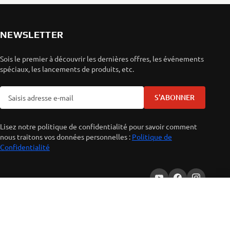
NEWSLETTER
Sois le premier à découvrir les dernières offres, les événements
spéciaux, les lancements de produits, etc.
S'ABONNER
Lisez notre politique de confidentialité pour savoir comment
nous traitons vos données personnelles :
Politique de
Confidentialité