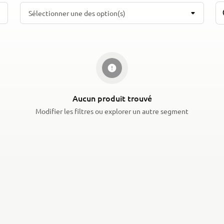
Sélectionner une des option(s)
Aucun produit trouvé
Modifier les filtres ou explorer un autre segment