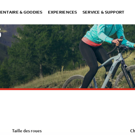
ENTAIRE & GOODIES
EXPERIENCES
SERVICE & SUPPORT
S
Taille des roues
Ch