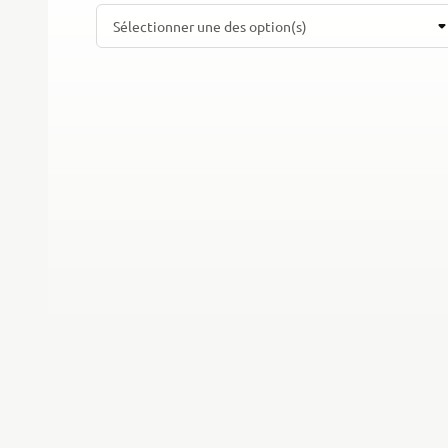
Sélectionner une des option(s)