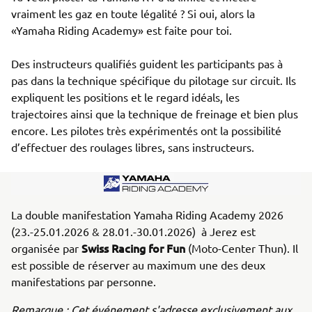
vraiment les gaz en toute légalité ? Si oui, alors la 
«Yamaha Riding Academy» est faite pour toi. 

Des instructeurs qualifiés guident les participants pas à 
pas dans la technique spécifique du pilotage sur circuit. Ils 
expliquent les positions et le regard idéals, les 
trajectoires ainsi que la technique de freinage et bien plus 
encore. Les pilotes très expérimentés ont la possibilité 
d’effectuer des roulages libres, sans instructeurs. 
La double manifestation Yamaha Riding Academy 2026
(23.-25.01.2026 & 28.01.-30.01.2026) à Jerez est
Swiss Racing for Fun
organisée par
(Moto-Center Thun). Il
est possible de réserver au maximum une des deux
manifestations par personne.
Remarque : Cet événement s'adresse exclusivement aux