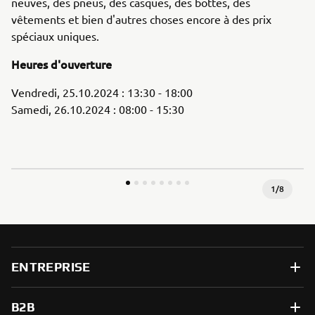
neuves, des pneus, des casques, des bottes, des
vêtements et bien d'autres choses encore à des prix
spéciaux uniques.
Heures d'ouverture
Vendredi, 25.10.2024 : 13:30 - 18:00
Samedi, 26.10.2024 : 08:00 - 15:30
1
/
8
ENTREPRISE
B2B