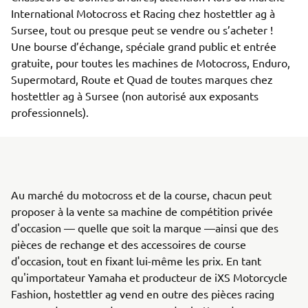
International Motocross et Racing chez hostettler ag à 
Sursee, tout ou presque peut se vendre ou s’acheter ! 
Une bourse d’échange, spéciale grand public et entrée 
gratuite, pour toutes les machines de Motocross, Enduro, 
Supermotard, Route et Quad de toutes marques chez 
hostettler ag à Sursee (non autorisé aux exposants 
professionnels).
Au marché du motocross et de la course, chacun peut
proposer à la vente sa machine de compétition privée
d'occasion — quelle que soit la marque —ainsi que des
pièces de rechange et des accessoires de course
d'occasion, tout en fixant lui-même les prix. En tant
qu'importateur Yamaha et producteur de iXS Motorcycle
Fashion, hostettler ag vend en outre des pièces racing