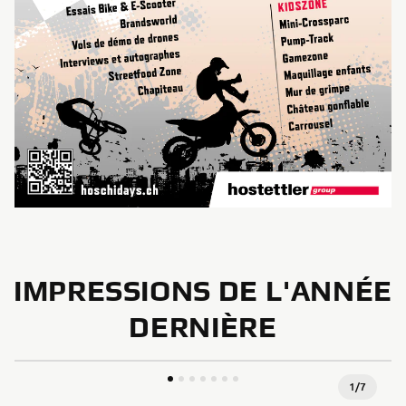
IMPRESSIONS DE L'ANNÉE
DERNIÈRE
1
/
7