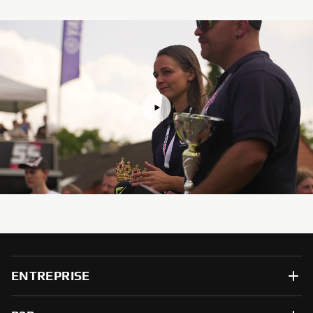
ENTREPRISE