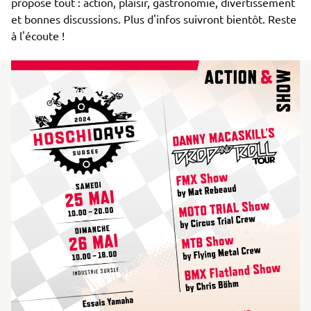
propose tout : action, plaisir, gastronomie, divertissement 
et bonnes discussions. Plus d'infos suivront bientôt. Reste 
à l'écoute !