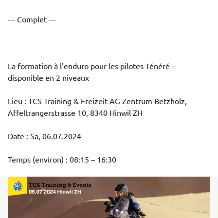
--- Complet ---

La formation à l'enduro pour les pilotes Ténéré – 
disponible en 2 niveaux

Lieu : TCS Training & Freizeit AG Zentrum Betzholz, 
Affeltrangerstrasse 10, 8340 Hinwil ZH

Date : Sa, 06.07.2024

Temps (environ) : 08:15 – 16:30