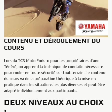
CONTENU ET DÉROULEMENT DU
COURS
Lors du TCS Moto Enduro pour les propriétaires d'une
Ténéré, on apprend la technique de conduite nécessaire
pour rouler en toute sécurité sur tout-terrain. Le contenu
du cours va de la préparation théorique à la mise en
pratique dans les situations les plus diverses et peut être
adapté individuellement aux participants.
DEUX NIVEAUX AU CHOIX