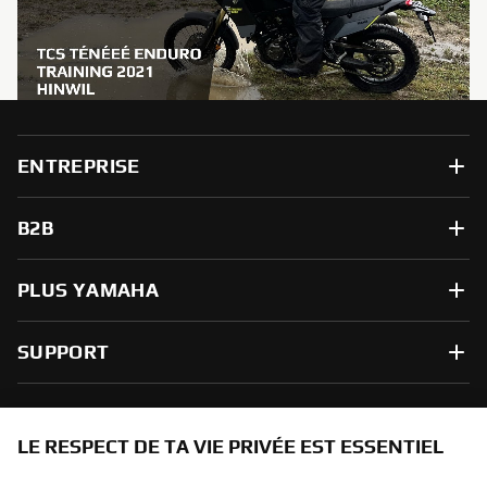
ENTREPRISE
B2B
PLUS YAMAHA
SUPPORT
NEWSLETTER
LE RESPECT DE TA VIE PRIVÉE EST ESSENTIEL
Sois le premier à découvrir les dernières offres, les événements