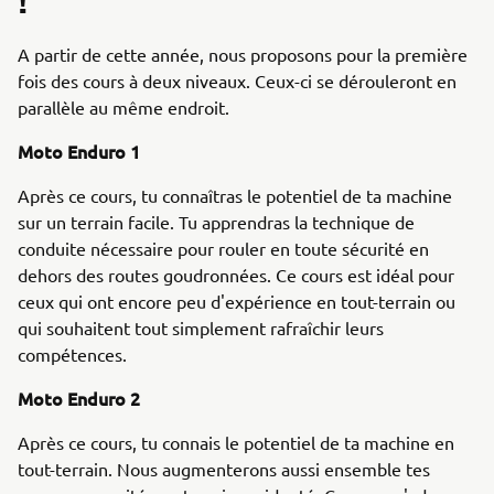
!
A partir de cette année, nous proposons pour la première
fois des cours à deux niveaux. Ceux-ci se dérouleront en
parallèle au même endroit.
Moto Enduro 1
Après ce cours, tu connaîtras le potentiel de ta machine
sur un terrain facile. Tu apprendras la technique de
conduite nécessaire pour rouler en toute sécurité en
dehors des routes goudronnées. Ce cours est idéal pour
ceux qui ont encore peu d'expérience en tout-terrain ou
qui souhaitent tout simplement rafraîchir leurs
compétences.
Moto Enduro 2
Après ce cours, tu connais le potentiel de ta machine en
tout-terrain. Nous augmenterons aussi ensemble tes