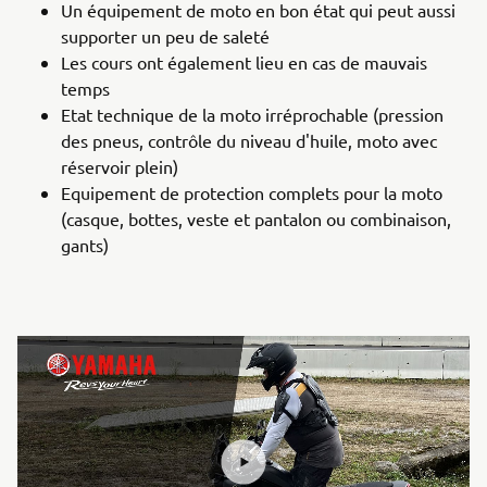
Un équipement de moto en bon état qui peut aussi
supporter un peu de saleté
Les cours ont également lieu en cas de mauvais
temps
Etat technique de la moto irréprochable (pression
des pneus, contrôle du niveau d'huile, moto avec
réservoir plein)
Equipement de protection complets pour la moto
(casque, bottes, veste et pantalon ou combinaison,
gants)