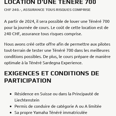
LOCATION D'UNE TÉNÉRÉ 700
CHF 240.-, ASSURANCE TOUS RISQUES COMPRISE
A partir de 2024, il sera possible de louer une Ténéré 700
pour la journée de cours. Le coût de cette location est de
240 CHF, assurance tous risques comprise.
Nous avons créé cette offre afin de permettre aux pilotes
tout-terrain de tester une Ténéré 700 dans les meilleures
conditions possibles. De plus, le cours prépare de manière
optimale à la Ténéré Sardegna Experience.
EXIGENCES ET CONDITIONS DE
PARTICIPATION
Résidence en Suisse ou dans la Principauté de
Liechtenstein
Permis de conduire de catégorie A ou A limitée
Sa propre Yamaha Ténéré immatriculée