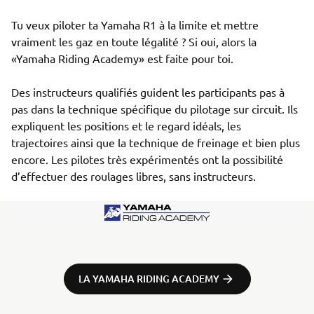
Tu veux piloter ta Yamaha R1 à la limite et mettre 
vraiment les gaz en toute légalité ? Si oui, alors la 
«Yamaha Riding Academy» est faite pour toi. 

Des instructeurs qualifiés guident les participants pas à 
pas dans la technique spécifique du pilotage sur circuit. Ils 
expliquent les positions et le regard idéals, les 
trajectoires ainsi que la technique de freinage et bien plus 
encore. Les pilotes très expérimentés ont la possibilité 
d’effectuer des roulages libres, sans instructeurs. 
LA YAMAHA RIDING ACADEMY