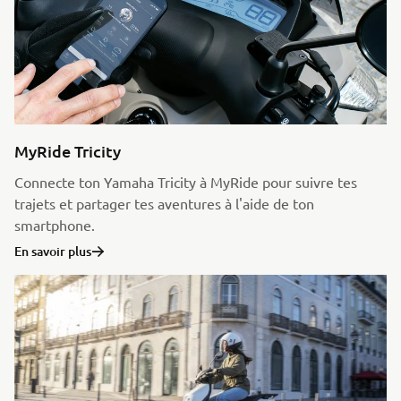
MyRide Tricity
Connecte ton Yamaha Tricity à MyRide pour suivre tes
trajets et partager tes aventures à l'aide de ton
smartphone.
En savoir plus