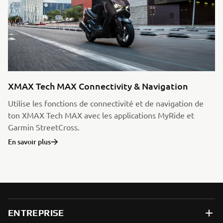
XMAX Tech MAX Connectivity & Navigation
Utilise les fonctions de connectivité et de navigation de
ton XMAX Tech MAX avec les applications MyRide et
Garmin StreetCross.
En savoir plus
ENTREPRISE