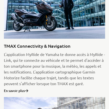
TMAX Connectivity & Navigation
L'application MyRide de Yamaha te donne accès à MyRide -
Link, qui te connecte au véhicule et te permet d'accéder à
ton smartphone pour la musique, la météo, les appels et
les notifications. L'application cartographique Garmin
Motorize facilite chaque trajet, tandis que les textes
peuvent s'afficher lorsque ton TMAX est garé.
En savoir plus