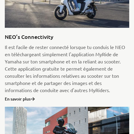
NEO’s Connectivity
Il est facile de rester connecté lorsque tu conduis le NEO
en téléchargeant simplement l'application MyRide de
Yamaha sur ton smartphone et en la reliant au scooter.
Cette application gratuite te permet également de
consulter les informations relatives au scooter sur ton
smartphone et de partager des images et des
informations de conduite avec d'autres MyRiders.
En savoir plus