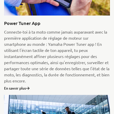
Power Tuner App
Connecte-toi à ta moto comme jamais auparavant avec la
première application de réglage de moteur sur
smartphone au monde : Yamaha Power Tuner app ! En
utilisant l'écran tactile de ton appareil, tu peux
instantanément affiner plusieurs réglages pour des
performances optimales, ainsi qu'enregistrer, surveiller et
partager toute une série de données telles que l'état de la
moto, les diagnostics, la durée de fonctionnement, et bien
plus encore.
En savoir plus