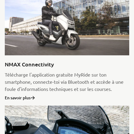
NMAX Connectivity
Télécharge l'application gratuite MyRide sur ton
smartphone, connecte-toi via Bluetooth et accède à une
foule d'informations techniques et sur les courses.
En savoir plus