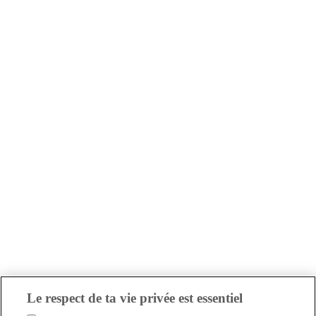
Le respect de ta vie privée est essentiel