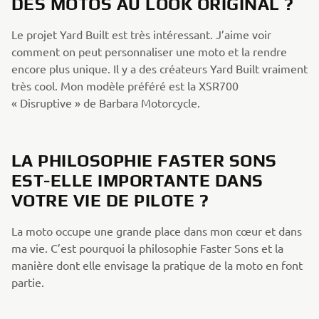
DES MOTOS AU LOOK ORIGINAL ?
Le projet Yard Built est très intéressant. J’aime voir
comment on peut personnaliser une moto et la rendre
encore plus unique. Il y a des créateurs Yard Built vraiment
très cool. Mon modèle préféré est la XSR700
« Disruptive » de Barbara Motorcycle.
LA PHILOSOPHIE FASTER SONS
EST-ELLE IMPORTANTE DANS
VOTRE VIE DE PILOTE ?
La moto occupe une grande place dans mon cœur et dans
ma vie. C’est pourquoi la philosophie Faster Sons et la
manière dont elle envisage la pratique de la moto en font
partie.