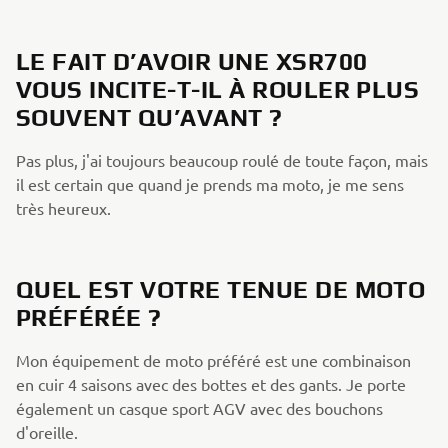
LE FAIT D’AVOIR UNE XSR700
VOUS INCITE-T-IL À ROULER PLUS
SOUVENT QU’AVANT ?
Pas plus, j'ai toujours beaucoup roulé de toute façon, mais
il est certain que quand je prends ma moto, je me sens
très heureux.
QUEL EST VOTRE TENUE DE MOTO
PRÉFÉRÉE ?
Mon équipement de moto préféré est une combinaison
en cuir 4 saisons avec des bottes et des gants. Je porte
également un casque sport AGV avec des bouchons
d'oreille.