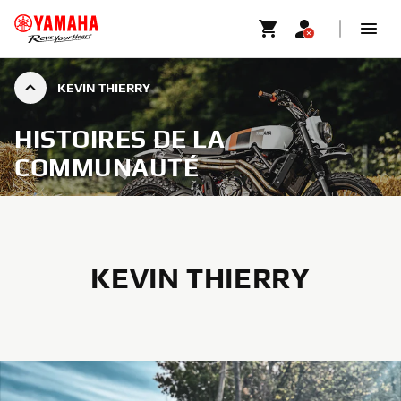
KEVIN THIERRY
HISTOIRES DE LA
COMMUNAUTÉ
KEVIN THIERRY