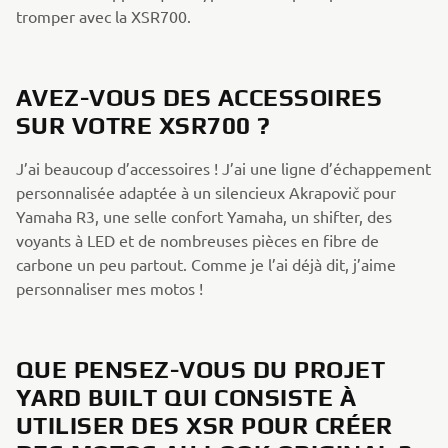
tromper avec la XSR700.
AVEZ-VOUS DES ACCESSOIRES
SUR VOTRE XSR700 ?
J’ai beaucoup d’accessoires ! J’ai une ligne d’échappement
personnalisée adaptée à un silencieux Akrapovič pour
Yamaha R3, une selle confort Yamaha, un shifter, des
voyants à LED et de nombreuses pièces en fibre de
carbone un peu partout. Comme je l’ai déjà dit, j’aime
personnaliser mes motos !
QUE PENSEZ-VOUS DU PROJET
YARD BUILT QUI CONSISTE À
UTILISER DES XSR POUR CRÉER