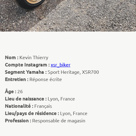
Nom :
Kevin Thierry
Compte Instagram :
xsr_biker
Segment Yamaha :
Sport Heritage, XSR700
Entretien :
Réponse écrite
Âge :
26
Lieu de naissance :
Lyon, France
Nationalité :
Français
Lieu/pays de résidence :
Lyon, France
Profession :
Responsable de magasin