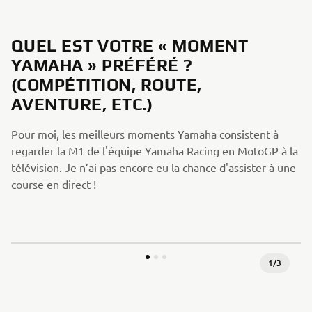
QUEL EST VOTRE « MOMENT
YAMAHA » PRÉFÉRÉ ?
(COMPÉTITION, ROUTE,
AVENTURE, ETC.)
Pour moi, les meilleurs moments Yamaha consistent à
regarder la M1 de l'équipe Yamaha Racing en MotoGP à la
télévision. Je n’ai pas encore eu la chance d'assister à une
course en direct !
1
/
3