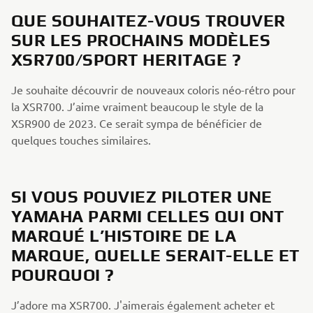
QUE SOUHAITEZ-VOUS TROUVER
SUR LES PROCHAINS MODÈLES
XSR700/SPORT HERITAGE ?
Je souhaite découvrir de nouveaux coloris néo-rétro pour
la XSR700. J’aime vraiment beaucoup le style de la
XSR900 de 2023. Ce serait sympa de bénéficier de
quelques touches similaires.​
SI VOUS POUVIEZ PILOTER UNE
YAMAHA PARMI CELLES QUI ONT
MARQUÉ L’HISTOIRE DE LA
MARQUE, QUELLE SERAIT-ELLE ET
POURQUOI ?​
J’adore ma XSR700. J'aimerais également acheter et