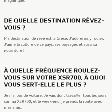
DE QUELLE DESTINATION RÊVEZ-
VOUS ?
Ma destination de rêve est la Grèce. J’adorerais y rouler.
J’aime la culture de ce pays, ses paysages et aussi sa
nourriture !
À QUELLE FRÉQUENCE ROULEZ-
VOUS SUR VOTRE XSR700, À QUOI
VOUS SERT-ELLE LE PLUS ?
Je n’ai pas de voiture. Je vais donc travailler tous les jours
sur ma XSR700, et le week-end, je prends la route avec
mes amis.