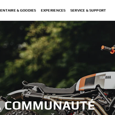
ENTAIRE & GOODIES
EXPERIENCES
SERVICE & SUPPORT
LA COMMUNAUTÉ