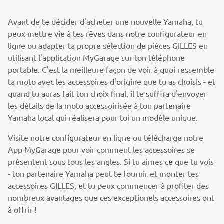
Avant de te décider d'acheter une nouvelle Yamaha, tu
peux mettre vie à tes rêves dans notre configurateur en
ligne ou adapter ta propre sélection de pièces GILLES en
utilisant l'application MyGarage sur ton téléphone
portable. C'est la meilleure façon de voir à quoi ressemble
ta moto avec les accessoires d'origine que tu as choisis - et
quand tu auras fait ton choix final, il te suffira d'envoyer
les détails de la moto accessoirisée à ton partenaire
Yamaha local qui réalisera pour toi un modèle unique.
Visite notre configurateur en ligne ou télécharge notre
App MyGarage pour voir comment les accessoires se
présentent sous tous les angles. Si tu aimes ce que tu vois
- ton partenaire Yamaha peut te fournir et monter tes
accessoires GILLES, et tu peux commencer à profiter des
nombreux avantages que ces exceptionels accessoires ont
à offrir !