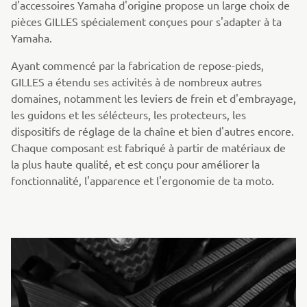
d'accessoires Yamaha d'origine propose un large choix de
pièces GILLES spécialement conçues pour s'adapter à ta
Yamaha.
Ayant commencé par la fabrication de repose-pieds,
GILLES a étendu ses activités à de nombreux autres
domaines, notamment les leviers de frein et d'embrayage,
les guidons et les sélécteurs, les protecteurs, les
dispositifs de réglage de la chaîne et bien d'autres encore.
Chaque composant est fabriqué à partir de matériaux de
la plus haute qualité, et est conçu pour améliorer la
fonctionnalité, l'apparence et l'ergonomie de ta moto.