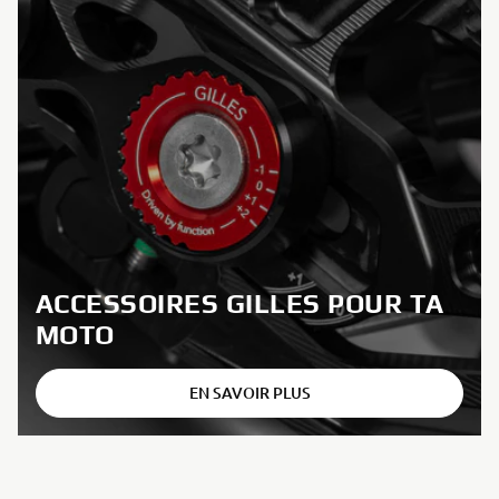
ACCESSOIRES GILLES POUR TA
MOTO
EN SAVOIR PLUS