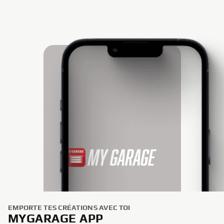
EMPORTE TES CRÉATIONS AVEC TOI
MYGARAGE APP