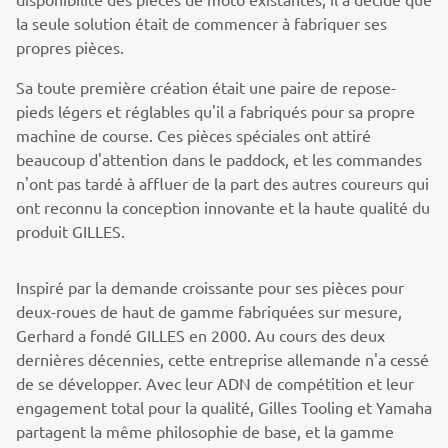
la seule solution était de commencer à fabriquer ses
propres pièces.
Sa toute première création était une paire de repose-
pieds légers et réglables qu'il a fabriqués pour sa propre
machine de course. Ces pièces spéciales ont attiré
beaucoup d'attention dans le paddock, et les commandes
n'ont pas tardé à affluer de la part des autres coureurs qui
ont reconnu la conception innovante et la haute qualité du
produit GILLES.
Inspiré par la demande croissante pour ses pièces pour
deux-roues de haut de gamme fabriquées sur mesure,
Gerhard a fondé GILLES en 2000. Au cours des deux
dernières décennies, cette entreprise allemande n'a cessé
de se développer. Avec leur ADN de compétition et leur
engagement total pour la qualité, Gilles Tooling et Yamaha
partagent la même philosophie de base, et la gamme