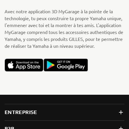
Avec notre application 3D MyGarage à la pointe de la
technologie, tu peux construire ta propre Yamaha unique,
l'emmener avec toi et la montrer à tes amis. L'application
MyGarage comprend tous les accessoires authentiques de
Yamaha, y compris les produits GILLES, pour te permettre
de réaliser ta Yamaha à un niveau supérieur.
ENTREPRISE
B2B