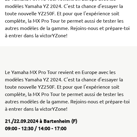
modèles Yamaha YZ 2024. C'est ta chance d'essayer la 
toute nouvelle YZ250F. Et pour que l'expérience soit 
complète, la MX Pro Tour te permet aussi de tester les 
autres modèles de la gamme. Rejoins-nous et prépare-toi 
à entrer dans la victorYZone!
Le Yamaha MX Pro Tour revient en Europe avec les
modèles Yamaha YZ 2024. C'est ta chance d'essayer la
toute nouvelle YZ250F. Et pour que l'expérience soit
complète, la MX Pro Tour te permet aussi de tester les
autres modèles de la gamme. Rejoins-nous et prépare-toi
à entrer dans la victorYZone!
21./22.09.2024 à Bartenheim (F)
09:00 - 12:30 / 14:00 - 17:00