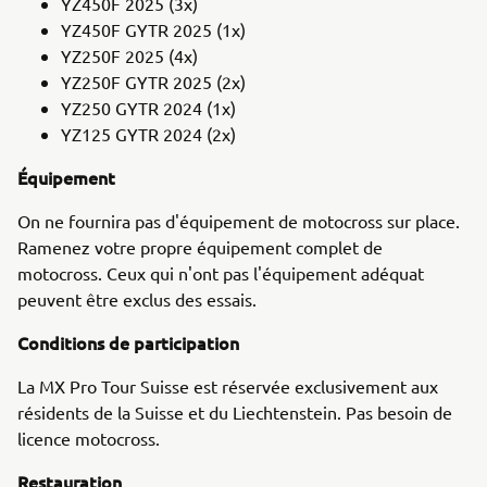
YZ450F 2025 (3x)
YZ450F GYTR 2025 (1x)
YZ250F 2025 (4x)
YZ250F GYTR 2025 (2x)
YZ250 GYTR 2024 (1x)
YZ125 GYTR 2024 (2x)
Équipement
On ne fournira pas d'équipement de motocross sur place.
Ramenez votre propre équipement complet de
motocross. Ceux qui n'ont pas l'équipement adéquat
peuvent être exclus des essais.
Conditions de participation
La MX Pro Tour Suisse est réservée exclusivement aux
résidents de la Suisse et du Liechtenstein. Pas besoin de
licence motocross.
Restauration