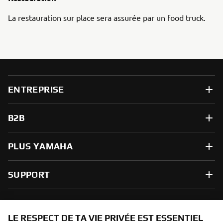
La restauration sur place sera assurée par un food truck.
ENTREPRISE
B2B
PLUS YAMAHA
SUPPORT
NEWSLETTER
LE RESPECT DE TA VIE PRIVÉE EST ESSENTIEL