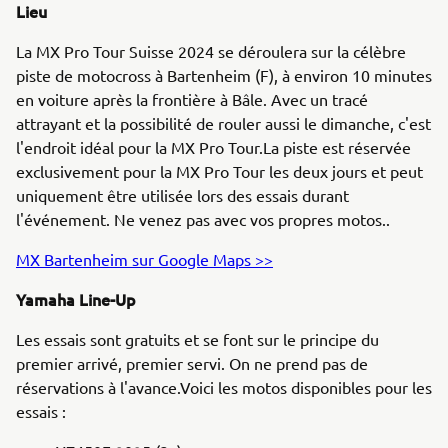
Lieu
La MX Pro Tour Suisse 2024 se déroulera sur la célèbre
piste de motocross à Bartenheim (F), à environ 10 minutes
en voiture après la frontière à Bâle. Avec un tracé
attrayant et la possibilité de rouler aussi le dimanche, c'est
l'endroit idéal pour la MX Pro Tour.La piste est réservée
exclusivement pour la MX Pro Tour les deux jours et peut
uniquement être utilisée lors des essais durant
l'événement. Ne venez pas avec vos propres motos..
MX Bartenheim sur Google Maps >>
Yamaha Line-Up
Les essais sont gratuits et se font sur le principe du
premier arrivé, premier servi. On ne prend pas de
réservations à l'avance.Voici les motos disponibles pour les
essais :