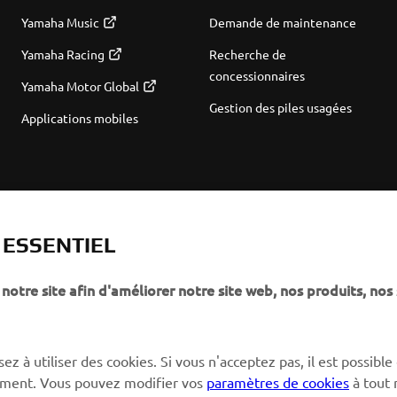
Yamaha Music
Demande de maintenance
Yamaha Racing
Recherche de
concessionnaires
Yamaha Motor Global
Gestion des piles usagées
Applications mobiles
T ESSENTIEL
notre site afin d'améliorer notre site web, nos produits, nos 
ez à utiliser des cookies. Si vous n'acceptez pas, il est possible
ctement. Vous pouvez modifier vos
paramètres de cookies
à tout