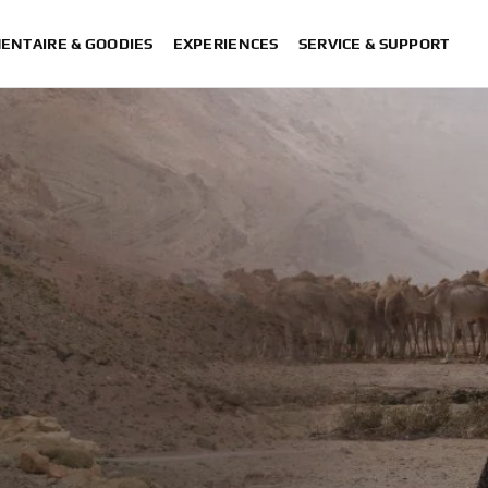
ENTAIRE & GOODIES
EXPERIENCES
SERVICE & SUPPORT