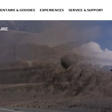
ENTAIRE & GOODIES
EXPERIENCES
SERVICE & SUPPORT
AIRE