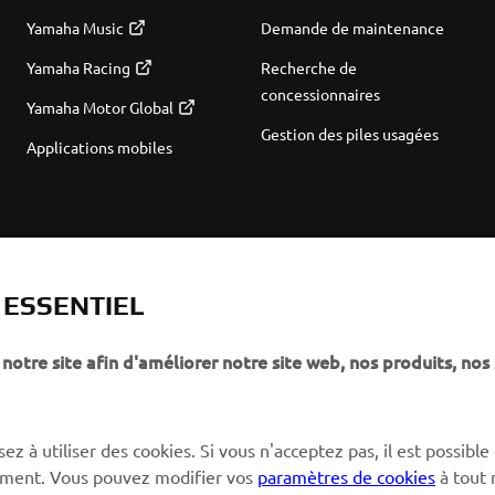
Yamaha Music
Demande de maintenance
Yamaha Racing
Recherche de
concessionnaires
Yamaha Motor Global
Gestion des piles usagées
Applications mobiles
T ESSENTIEL
notre site afin d'améliorer notre site web, nos produits, nos 
ez à utiliser des cookies. Si vous n'acceptez pas, il est possible
ctement. Vous pouvez modifier vos
paramètres de cookies
à tout