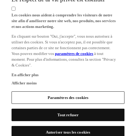
Les cookies nous aident à comprendre les visiteurs de notre
site afin d'améliorer notre site web, nos produits, nos services
et nos actions marketing.
En cliquant sur bouton "Oui, j'accepte", vous nous autorisez à
utiliser des cookies. Si vous n'acceptez pas, il est possible que
certaines parties de ce site ne fonctionnent pas correctement.
Vous pouvez modifier vos
paramètres de cookies
à tout
moment. Pour plus d'informations, consultez la section "Privacy
& Cookies".
En afficher plus
Afficher moins
Paramètres des cookies
Tout refuser
Autoriser tous les cookies