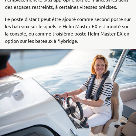
des espaces restreints, à certaines vitesses précises.
Le poste distant peut être ajouté comme second poste sur
les bateaux sur lesquels le Helm Master EX est monté sur
la console, ou comme troisième poste Helm Master EX en
option sur les bateaux à flybridge.