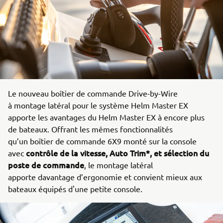
Le nouveau boîtier de commande Drive-by-Wire
à montage latéral pour le système Helm Master EX
apporte les avantages du Helm Master EX à encore plus
de bateaux. Offrant les mêmes fonctionnalités
qu’un boîtier de commande 6X9 monté sur la console
contrôle de la vitesse, Auto Trim*, et sélection du
avec
poste de commande
, le montage latéral
apporte davantage d’ergonomie et convient mieux aux
bateaux équipés d'une petite console.