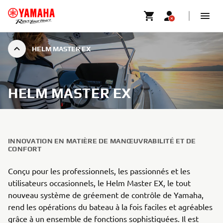
HELM MASTER EX
HELM MASTER EX
INNOVATION EN MATIÈRE DE MANŒUVRABILITÉ ET DE
CONFORT
Conçu pour les professionnels, les passionnés et les
utilisateurs occasionnels, le Helm Master EX, le tout
nouveau système de gréement de contrôle de Yamaha,
rend les opérations du bateau à la fois faciles et agréables
grâce à un ensemble de fonctions sophistiquées. Il est