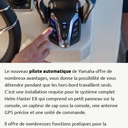
pilote automatique
Le nouveau
de Yamaha offre de
nombreux avantages, vous donne la possibilité de vous
détendre pendant que les hors-bord travaillent seuls.
C'est une installation requise pour le système complet
Helm Master EX qui comprend un petit panneau sur la
console, un capteur de cap sous la console, une antenne
GPS précise et une unité de commande.
Il offre de nombreuses fonctions pratiques pour la