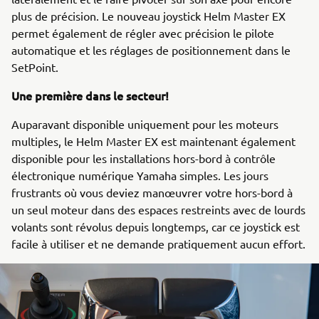
plus de précision. Le nouveau joystick Helm Master EX
permet également de régler avec précision le pilote
automatique et les réglages de positionnement dans le
SetPoint.
Une première dans le secteur!
Auparavant disponible uniquement pour les moteurs
multiples, le Helm Master EX est maintenant également
disponible pour les installations hors-bord à contrôle
électronique numérique Yamaha simples. Les jours
frustrants où vous deviez manœuvrer votre hors-bord à
un seul moteur dans des espaces restreints avec de lourds
volants sont révolus depuis longtemps, car ce joystick est
facile à utiliser et ne demande pratiquement aucun effort.