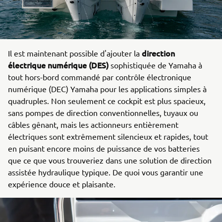
direction
Il est maintenant possible d'ajouter la
électrique numérique (DES)
sophistiquée de Yamaha à
tout hors-bord commandé par contrôle électronique
numérique (DEC) Yamaha pour les applications simples à
quadruples. Non seulement ce cockpit est plus spacieux,
sans pompes de direction conventionnelles, tuyaux ou
câbles gênant, mais les actionneurs entièrement
électriques sont extrêmement silencieux et rapides, tout
en puisant encore moins de puissance de vos batteries
que ce que vous trouveriez dans une solution de direction
assistée hydraulique typique. De quoi vous garantir une
expérience douce et plaisante.