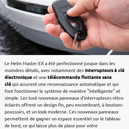
Le Helm Master EX a été perfectionné jusque dans les
interrupteurs à clé
moindres détails, avec notamment des
électronique
télécommande flottante sans
et une
clé
qui assurent une reconnaissance automatique et qui
font fonctionner le système de manière "intelligente" et
simple. Les tout nouveaux panneaux d'interrupteurs rétro-
éclairés offrent un design fin, peu encombrant, à boutons-
poussoirs, et un look moderne. Ces nouveaux panneaux
permettent de gagner un espace essentiel sur le tableau
de bord, ce qui laisse plus de place pour votre