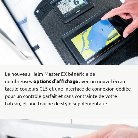
Le nouveau Helm Master EX bénéficie de
options d’affichage
nombreuses
avec un nouvel écran
tactile couleurs CL5 et une interface de connexion dédiée
pour un contrôle parfait et sans contrainte de votre
bateau, et une touche de style supplémentaire.