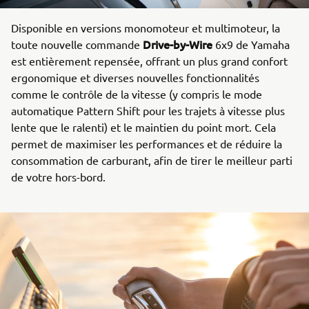
Disponible en versions monomoteur et multimoteur, la
Drive-by-Wire
toute nouvelle commande
6x9 de Yamaha
est entièrement repensée, offrant un plus grand confort
ergonomique et diverses nouvelles fonctionnalités
comme le contrôle de la vitesse (y compris le mode
automatique Pattern Shift pour les trajets à vitesse plus
lente que le ralenti) et le maintien du point mort. Cela
permet de maximiser les performances et de réduire la
consommation de carburant, afin de tirer le meilleur parti
de votre hors-bord.