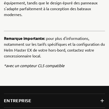
équipement, tandis que le design épuré des panneaux
s'adapte parfaitement à la conception des bateaux
modernes.
Remarque importante:
pour plus d'informations,
notamment sur les tarifs spécifiques et la configuration du
Helm Master EX de votre hors-bord, contactez votre
concessionnaire local.
*avec un compteur CL5 compatible
ENTREPRISE