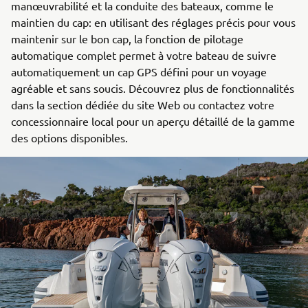
manœuvrabilité et la conduite des bateaux, comme le
maintien du cap: en utilisant des réglages précis pour vous
maintenir sur le bon cap, la fonction de pilotage
automatique complet permet à votre bateau de suivre
automatiquement un cap GPS défini pour un voyage
agréable et sans soucis. Découvrez plus de fonctionnalités
dans la section dédiée du site Web ou contactez votre
concessionnaire local pour un aperçu détaillé de la gamme
des options disponibles.