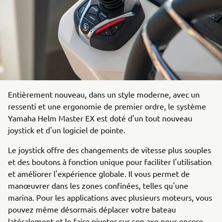
Entièrement nouveau, dans un style moderne, avec un
ressenti et une ergonomie de premier ordre, le système
Yamaha Helm Master EX est doté d'un tout nouveau
joystick et d'un logiciel de pointe.
Le joystick offre des changements de vitesse plus souples
et des boutons à fonction unique pour faciliter l'utilisation
et améliorer l'expérience globale. Il vous permet de
manœuvrer dans les zones confinées, telles qu'une
marina. Pour les applications avec plusieurs moteurs, vous
pouvez même désormais déplacer votre bateau
latéralement et le faire pivoter sur son axe pour encore