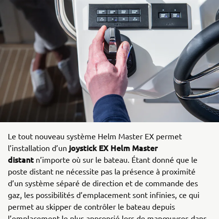
Le tout nouveau système Helm Master EX permet
joystick EX Helm Master
l’installation d’un
distant
n’importe où sur le bateau. Étant donné que le
poste distant ne nécessite pas la présence à proximité
d’un système séparé de direction et de commande des
gaz, les possibilités d’emplacement sont infinies, ce qui
permet au skipper de contrôler le bateau depuis
l’emplacement le plus approprié lors de manœuvres dans