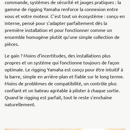
commande, systèmes de sécurité et jauges pratiques : la
gamme de rigging Yamaha renforce la connexion entre
vous et votre moteur. C’est tout un écosystème : conçu en
interne, pensé pour s’adapter parfaitement dès la
première installation et pour fonctionner comme un
ensemble homogène plutôt qu’une simple collection de
pièces.
Le gain ? Moins d’incertitudes, des installations plus
propres et un système qui fonctionne toujours de façon
optimale. Le rigging Yamaha est conçu pour être intuitif à
la barre, simple en arrière-plan et fiable sur le long terme.
Moins de problèmes de compatibilité, un contrôle plus
confiant et un bateau agréable à piloter à chaque sortie.
Quand le rigging est parfait, tout le reste s’enchaîne
naturellement.