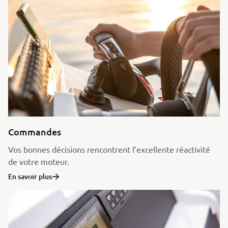
Commandes
Vos bonnes décisions rencontrent l’excellente réactivité
de votre moteur.
En savoir plus