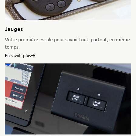
Jauges
Votre première escale pour savoir tout, partout, en même
temps.
En savoir plus