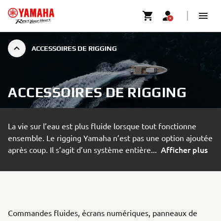
ACCESSOIRES DE RIGGING
ACCESSOIRES DE RIGGING
La vie sur l’eau est plus fluide lorsque tout fonctionne
ensemble. Le rigging Yamaha n’est pas une option ajoutée
Afficher plus
après coup. Il s’agit d’un système entière
...
Commandes fluides, écrans numériques, panneaux de