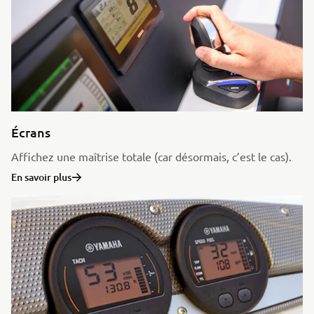
Écrans
Affichez une maîtrise totale (car désormais, c’est le cas).
En savoir plus