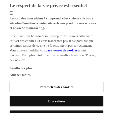
Le respect de ta vie privée est essentiel
Les cookies nous aident à comprendre les visiteurs de notre
site afin d'améliorer notre site web, nos produits, nos services
et nos actions marketing.
En cliquant sur bouton "Oui, j'accepte", vous nous autorisez à
utiliser des cookies. Si vous n'acceptez pas, il est possible que
certaines parties de ce site ne fonctionnent pas correctement.
Vous pouvez modifier vos
paramètres de cookies
à tout
moment. Pour plus d'informations, consultez la section "Privacy
& Cookies".
En afficher plus
Afficher moins
Paramètres des cookies
Tout refuser