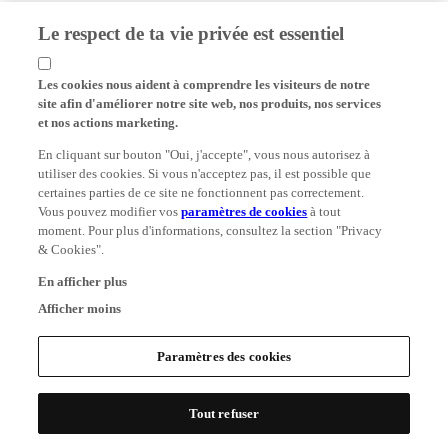
Le respect de ta vie privée est essentiel
Les cookies nous aident à comprendre les visiteurs de notre
site afin d'améliorer notre site web, nos produits, nos services
et nos actions marketing.
En cliquant sur bouton "Oui, j'accepte", vous nous autorisez à
utiliser des cookies. Si vous n'acceptez pas, il est possible que
certaines parties de ce site ne fonctionnent pas correctement.
Vous pouvez modifier vos
paramètres de cookies
à tout
moment. Pour plus d'informations, consultez la section "Privacy
& Cookies".
En afficher plus
Afficher moins
Paramètres des cookies
Tout refuser