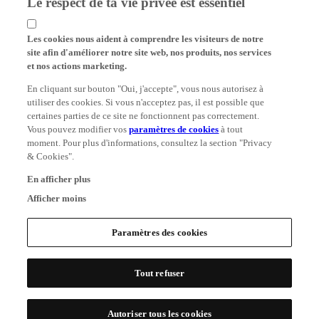
Les cookies nous aident à comprendre les visiteurs de notre
site afin d'améliorer notre site web, nos produits, nos services
et nos actions marketing.
En cliquant sur bouton "Oui, j'accepte", vous nous autorisez à
utiliser des cookies. Si vous n'acceptez pas, il est possible que
certaines parties de ce site ne fonctionnent pas correctement.
Vous pouvez modifier vos
paramètres de cookies
à tout
moment. Pour plus d'informations, consultez la section "Privacy
& Cookies".
En afficher plus
Afficher moins
Paramètres des cookies
Tout refuser
Autoriser tous les cookies