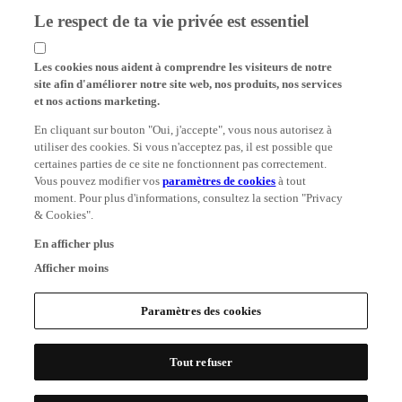
Le respect de ta vie privée est essentiel
Les cookies nous aident à comprendre les visiteurs de notre
site afin d'améliorer notre site web, nos produits, nos services
et nos actions marketing.
En cliquant sur bouton "Oui, j'accepte", vous nous autorisez à
utiliser des cookies. Si vous n'acceptez pas, il est possible que
certaines parties de ce site ne fonctionnent pas correctement.
Vous pouvez modifier vos
paramètres de cookies
à tout
moment. Pour plus d'informations, consultez la section "Privacy
& Cookies".
En afficher plus
Afficher moins
Paramètres des cookies
Tout refuser