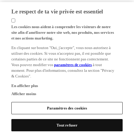
Le respect de ta vie privée est essentiel
Les cookies nous aident à comprendre les visiteurs de notre
site afin d'améliorer notre site web, nos produits, nos services
et nos actions marketing.
En cliquant sur bouton "Oui, j'accepte", vous nous autorisez à
utiliser des cookies. Si vous n'acceptez pas, il est possible que
certaines parties de ce site ne fonctionnent pas correctement.
Vous pouvez modifier vos
paramètres de cookies
à tout
moment. Pour plus d'informations, consultez la section "Privacy
& Cookies".
En afficher plus
Afficher moins
Paramètres des cookies
Tout refuser