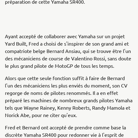
préparation de cette Yamaha SR400.
Ayant accepté de collaborer avec Yamaha sur un projet
Yard Built, Fred a choisi de s'inspirer de son grand ami et
compatriote belge Bernard Ansiau, qui se trouve être l'un
des mécaniciens de course de Valentino Rossi, sans doute
le plus grand pilote de MotoGP de tous les temps.
Alors que cette seule fonction suffit à faire de Bernard
l'un des mécaniciens les plus enviés du moment, son CV
regorge de noms de pilotes renommés. Il a en effet
préparé les machines de nombreux grands pilotes Yamaha
tels que Wayne Rainey, Kenny Roberts, Randy Mamola et
Norick Abe, pour ne citer qu'eux.
Fred et Bernard ont accepté de prendre comme base la
discrète Yamaha SR400 pour redonner vie à l'esprit de