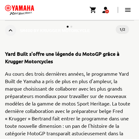
1
/
2
SR400 BY KRUGGER MOTORCYCLE
Yard Built s'offre une légende du MotoGP grâce à
Krugger Motorcycles
Au cours des trois dernières années, le programme Yard
Built de Yamaha a pris de plus en plus d'ampleur, la
marque choisissant de collaborer avec les plus grands
préparateurs mondiaux pour travailler sur de nouveaux
modèles de la gamme de motos Sport Heritage. La toute
dernière collaboration avec le préparateur belge Fred
« Krugger » Bertrand fait entrer le programme dans une
toute nouvelle dimension : un pan de l'histoire de la
catégorie MotoGP transparaît astucieusement dans la