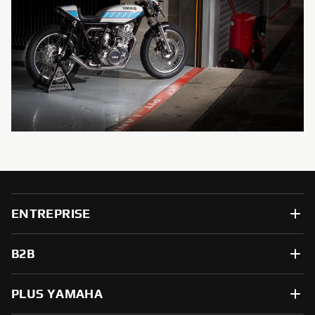
ENTREPRISE
B2B
PLUS YAMAHA