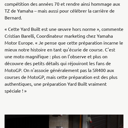
compétition des années 70 et rendre ainsi hommage aux
TZ de Yamaha – mais aussi pour célébrer la carrière de
Bernard.
« Cette Yard Built est une œuvre hors norme », commente
Cristian Barelli, Coordinateur marketing chez Yamaha
Motor Europe. « Je pense que cette préparation incarne le
mieux notre histoire en tant qu'écurie de course. C'est
une moto magnifique : plus on l'observe et plus on
découvre des petits détails qui réjouiront les fans de
MotoGP. On n'associe généralement pas la SR400 aux
courses de MotoGP, mais cette préparation est des plus
authentiques, une préparation Yard Built vraiment
spéciale ! »