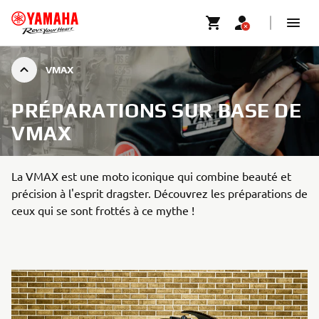
VMAX
PRÉPARATIONS SUR BASE DE
VMAX
La VMAX est une moto iconique qui combine beauté et
précision à l'esprit dragster. Découvrez les préparations de
ceux qui se sont frottés à ce mythe !