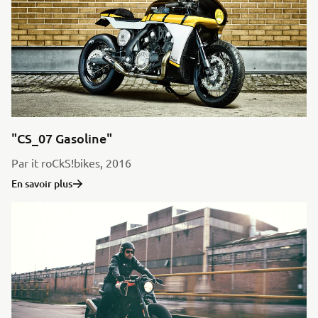
"CS_07 Gasoline"
Par it roCkS!bikes, 2016
En savoir plus