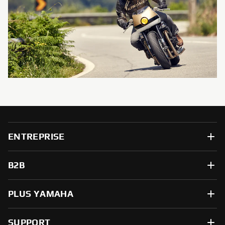
ENTREPRISE
B2B
PLUS YAMAHA
SUPPORT