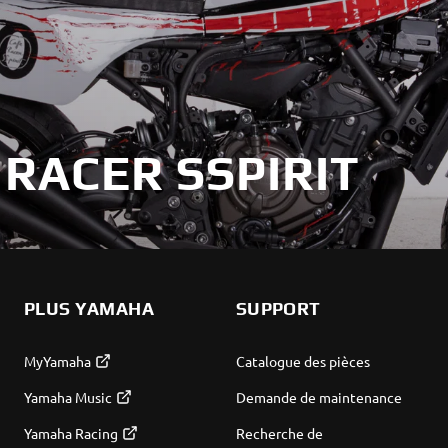
 RACER SSPIRIT
PLUS YAMAHA
SUPPORT
MyYamaha
Catalogue des pièces
Yamaha Music
Demande de maintenance
Yamaha Racing
Recherche de