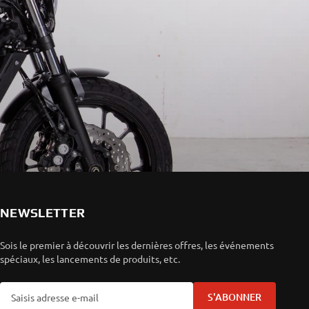
NEWSLETTER
Sois le premier à découvrir les dernières offres, les événements
spéciaux, les lancements de produits, etc.
S'ABONNER