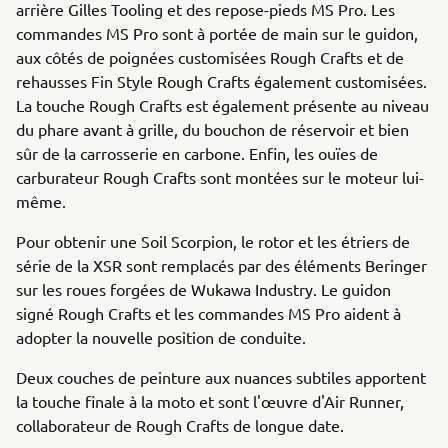
arrière Gilles Tooling et des repose-pieds MS Pro. Les
commandes MS Pro sont à portée de main sur le guidon,
aux côtés de poignées customisées Rough Crafts et de
rehausses Fin Style Rough Crafts également customisées.
La touche Rough Crafts est également présente au niveau
du phare avant à grille, du bouchon de réservoir et bien
sûr de la carrosserie en carbone. Enfin, les ouïes de
carburateur Rough Crafts sont montées sur le moteur lui-
même.
Pour obtenir une Soil Scorpion, le rotor et les étriers de
série de la XSR sont remplacés par des éléments Beringer
sur les roues forgées de Wukawa Industry. Le guidon
signé Rough Crafts et les commandes MS Pro aident à
adopter la nouvelle position de conduite.
Deux couches de peinture aux nuances subtiles apportent
la touche finale à la moto et sont l'œuvre d'Air Runner,
collaborateur de Rough Crafts de longue date.