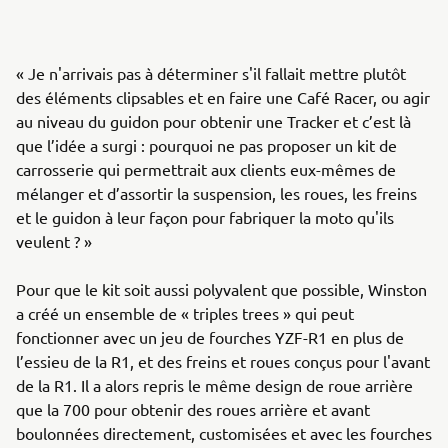
« Je n'arrivais pas à déterminer s'il fallait mettre plutôt
des éléments clipsables et en faire une Café Racer, ou agir
au niveau du guidon pour obtenir une Tracker et c’est là
que l’idée a surgi : pourquoi ne pas proposer un kit de
carrosserie qui permettrait aux clients eux-mêmes de
mélanger et d’assortir la suspension, les roues, les freins
et le guidon à leur façon pour fabriquer la moto qu'ils
veulent ? »
Pour que le kit soit aussi polyvalent que possible, Winston
a créé un ensemble de « triples trees » qui peut
fonctionner avec un jeu de fourches YZF-R1 en plus de
l’essieu de la R1, et des freins et roues conçus pour l'avant
de la R1. Il a alors repris le même design de roue arrière
que la 700 pour obtenir des roues arrière et avant
boulonnées directement, customisées et avec les fourches