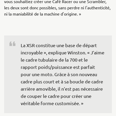
vous souhaitiez créer une Café Racer ou une Scrambler,
les deux sont donc possibles, sans perdre ni l'authenticité,
ni la maniabilité de la machine d'origine. »
La XSR constitue une base de départ 
incroyable », explique Winston. « J’aime 
le cadre tubulaire de la 700 et le 
rapport poids/puissance est parfait 
pour une moto. Grâce à son nouveau 
cadre plus court et à sa boucle de cadre 
arrière amovible, il n’est pas nécessaire 
de couper le cadre pour créer une 
véritable forme customisée. »