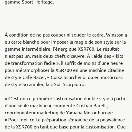
gamme Sport Heritage.
À condition de ne pas couper ni souder le cadre, Winston a
eu carte blanche pour imposer la magie de son style sur la
gamme intermédiaire, l’énergique XSR700. Le résultat
n’est pas un, mais deux chefs d'œuvre. À l'aide des « kits
de transformation facile », il suffit de moins d’une heure
pour métamorphoser la XSR700 en une machine citadine
de style Café Racer, « Corsa Scorcher », ou en motocross
de style Scrambler, la « Soil Scorpion ».
« C’est notre première customisation double style à partir
d’une seule machine » commente Cristian Barelli,
coordonnateur marketing de Yamaha Motor Europe.
« Pour moi, cette préparation témoigne de la polyvalence
de la XSR700 en tant que base pour la customisation. Que