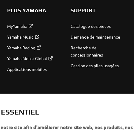
PLUS YAMAHA
SUPPORT
MyYamaha
Catalogue des pièces
Yamaha Music
Demande de maintenance
Yamaha Racing
Recherche de
concessionnaires
Yamaha Motor Global
Gestion des piles usagées
Applications mobiles
T ESSENTIEL
notre site afin d'améliorer notre site web, nos produits, nos 