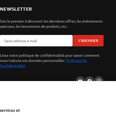
NEWSLETTER
Sois le premier à découvrir les dernières offres, les événements
spéciaux, les lancements de produits, etc.
S'ABONNER
Lisez notre politique de confidentialité pour savoir comment
nous traitons vos données personnelles :
Politique de
Confidentialité
services et