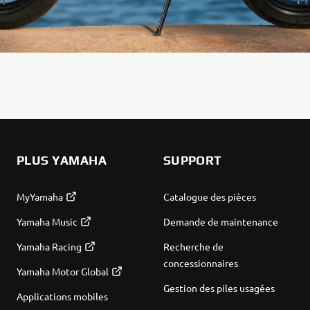
PLUS YAMAHA
SUPPORT
MyYamaha
Catalogue des pièces
Yamaha Music
Demande de maintenance
Yamaha Racing
Recherche de
concessionnaires
Yamaha Motor Global
Gestion des piles usagées
Applications mobiles