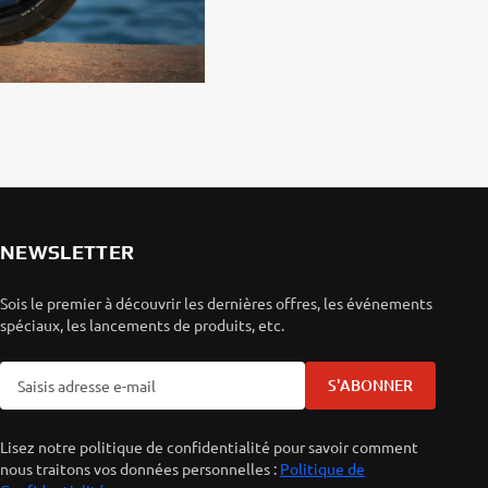
NEWSLETTER
Sois le premier à découvrir les dernières offres, les événements
spéciaux, les lancements de produits, etc.
S'ABONNER
Lisez notre politique de confidentialité pour savoir comment
nous traitons vos données personnelles :
Politique de