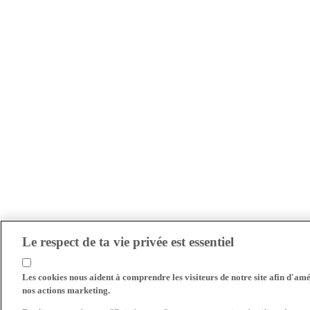
Le respect de ta vie privée est essentiel
Les cookies nous aident à comprendre les visiteurs de notre site afin d'amél
nos actions marketing.