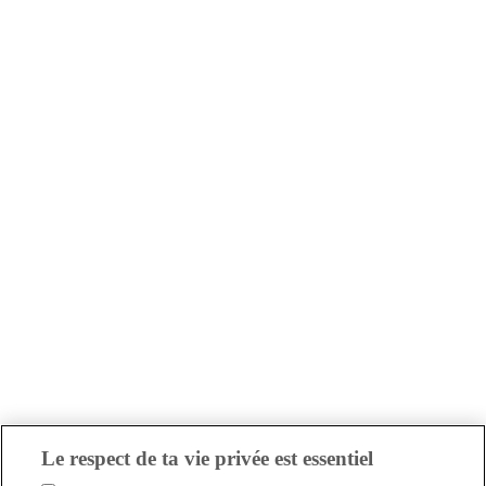
Le respect de ta vie privée est essentiel