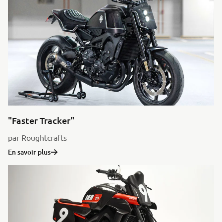
"Faster Tracker"
par Roughtcrafts
En savoir plus