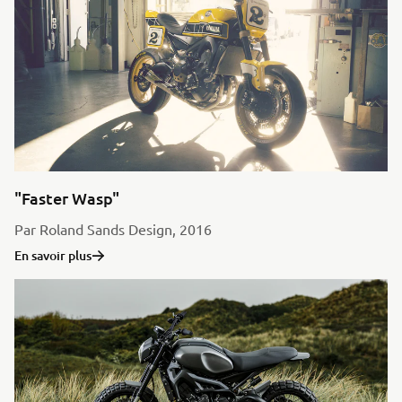
"Faster Wasp"
Par Roland Sands Design, 2016
En savoir plus