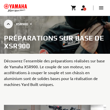
XSR900
PRÉPARATIONS SUR BASE DE
XSR900
Découvrez l'ensemble des préparations réalisées sur base
de Yamaha XSR900. Le couple de son moteur, ses
accélérations à couper le souple et son châssis en
aluminium sont de solides bases pour la réalisation de
machines Yard Built uniques.