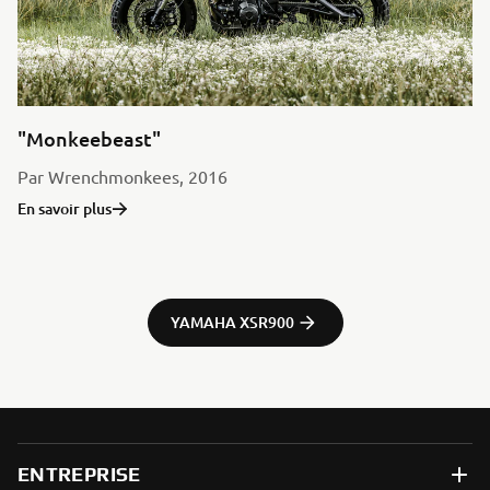
"Monkeebeast"
Par Wrenchmonkees, 2016
En savoir plus
YAMAHA XSR900
ENTREPRISE