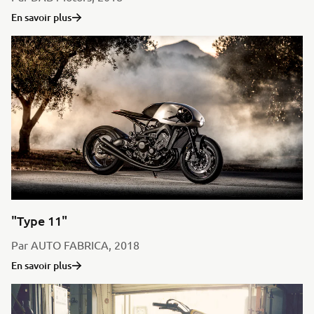
En savoir plus
"Type 11"
Par AUTO FABRICA, 2018
En savoir plus