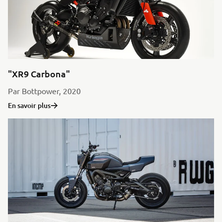
"XR9 Carbona"
Par Bottpower, 2020
En savoir plus