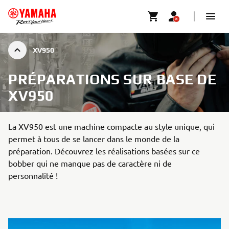
XV950
PRÉPARATIONS SUR BASE DE
XV950
La XV950 est une machine compacte au style unique, qui
permet à tous de se lancer dans le monde de la
préparation. Découvrez les réalisations basées sur ce
bobber qui ne manque pas de caractère ni de
personnalité !