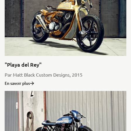
"Playa del Rey"
Par Matt Black Custom Designs, 2015
En savoir plus