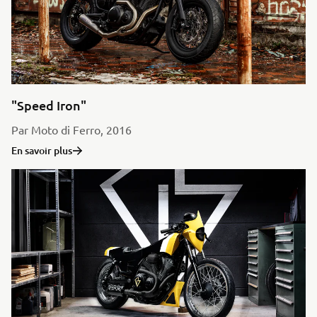
"Speed Iron"
Par Moto di Ferro, 2016
En savoir plus