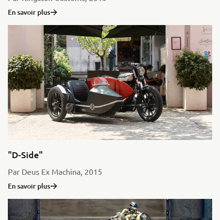
En savoir plus
"D-Side"
Par Deus Ex Machina, 2015
En savoir plus