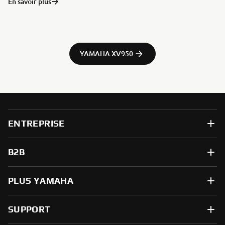
En savoir plus
YAMAHA XV950
ENTREPRISE
B2B
PLUS YAMAHA
SUPPORT