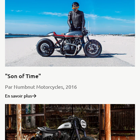
"Son of Time"
Par Numbnut Motorcycles, 2016
En savoir plus