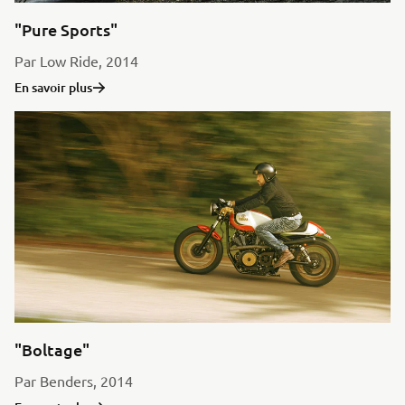
"Pure Sports"
Par Low Ride, 2014
En savoir plus
"Boltage"
Par Benders, 2014