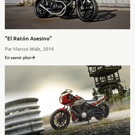
"El Ratón Asesino"
Par Marcus Walz, 2014
En savoir plus