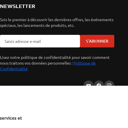
NEWSLETTER
Sois le premier à découvrir les dernières offres, les événements
spéciaux, les lancements de produits, etc.
S'ABONNER
Lisez notre politique de confidentialité pour savoir comment
nous traitons vos données personnelles :
Politique de
Confidentialité
services et