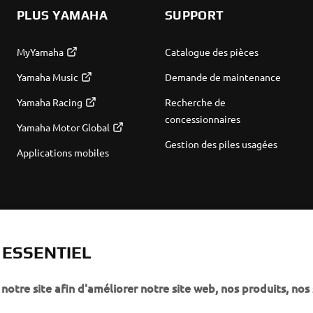
PLUS YAMAHA
SUPPORT
MyYamaha
Catalogue des pièces
Yamaha Music
Demande de maintenance
Yamaha Racing
Recherche de
concessionnaires
Yamaha Motor Global
Gestion des piles usagées
Applications mobiles
T ESSENTIEL
notre site afin d'améliorer notre site web, nos produits, nos 