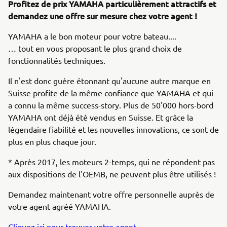
Profitez de prix YAMAHA particulièrement attractifs et
demandez une offre sur mesure chez votre agent !
YAMAHA a le bon moteur pour votre bateau....
… tout en vous proposant le plus grand choix de
fonctionnalités techniques.
Il n'est donc guère étonnant qu'aucune autre marque en
Suisse profite de la même confiance que YAMAHA et qui
a connu la même success-story. Plus de 50'000 hors-bord
YAMAHA ont déjà été vendus en Suisse. Et grâce la
légendaire fiabilité et les nouvelles innovations, ce sont de
plus en plus chaque jour.
* Après 2017, les moteurs 2-temps, qui ne répondent pas
aux dispositions de l'OEMB, ne peuvent plus être utilisés !
Demandez maintenant votre offre personnelle auprès de
votre agent agréé YAMAHA.
Cliquez ici pour trouver votre agent...