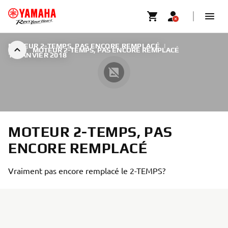
MOTEUR 2-TEMPS, PAS ENCORE REMPLACÉ
|
MOTEUR 2-TEMPS, PAS ENCORE REMPLACÉ
16 JANVIER 2018
MOTEUR 2-TEMPS, PAS
ENCORE REMPLACÉ
Vraiment pas encore remplacé le 2-TEMPS?