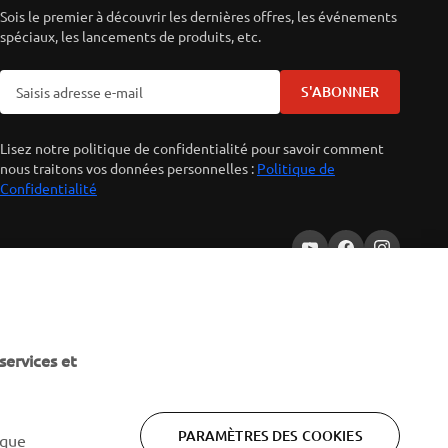
Sois le premier à découvrir les dernières offres, les événements
spéciaux, les lancements de produits, etc.
S'ABONNER
Lisez notre politique de confidentialité pour savoir comment
nous traitons vos données personnelles :
Politique de
Confidentialité
services et
PARAMÈTRES DES COOKIES
 que