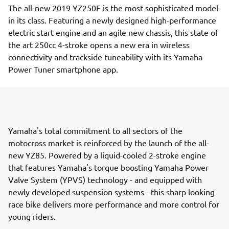
The all-new 2019 YZ250F is the most sophisticated model
in its class. Featuring a newly designed high-performance
electric start engine and an agile new chassis, this state of
the art 250cc 4-stroke opens a new era in wireless
connectivity and trackside tuneability with its Yamaha
Power Tuner smartphone app.
Yamaha's total commitment to all sectors of the
motocross market is reinforced by the launch of the all-
new YZ85. Powered by a liquid-cooled 2-stroke engine
that features Yamaha's torque boosting Yamaha Power
Valve System (YPVS) technology - and equipped with
newly developed suspension systems - this sharp looking
race bike delivers more performance and more control for
young riders.