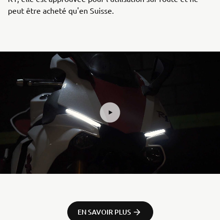
peut être acheté qu'en Suisse.
EN SAVOIR PLUS