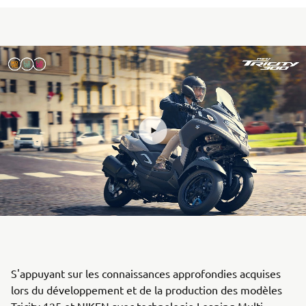
S'appuyant sur les connaissances approfondies acquises
lors du développement et de la production des modèles
Tricity 125 et NIKEN avec technologie Leaning Multi