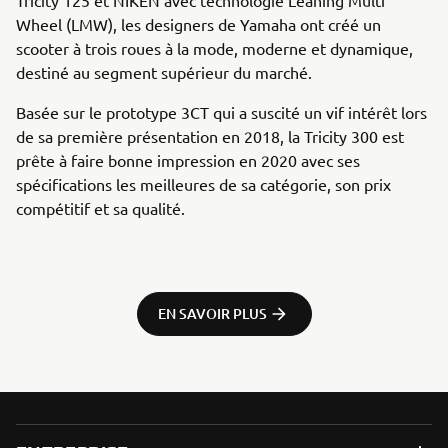
Wheel (LMW), les designers de Yamaha ont créé un
scooter à trois roues à la mode, moderne et dynamique,
destiné au segment supérieur du marché.
Basée sur le prototype 3CT qui a suscité un vif intérêt lors
de sa première présentation en 2018, la Tricity 300 est
prête à faire bonne impression en 2020 avec ses
spécifications les meilleures de sa catégorie, son prix
compétitif et sa qualité.
EN SAVOIR PLUS